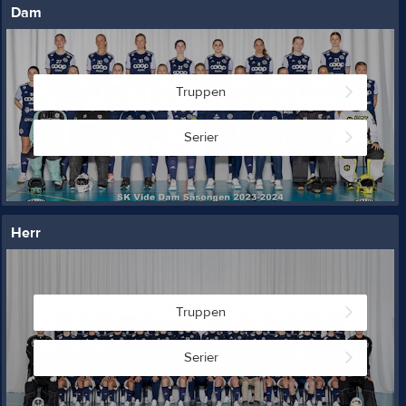
Dam
Truppen
Serier
Herr
Truppen
Serier