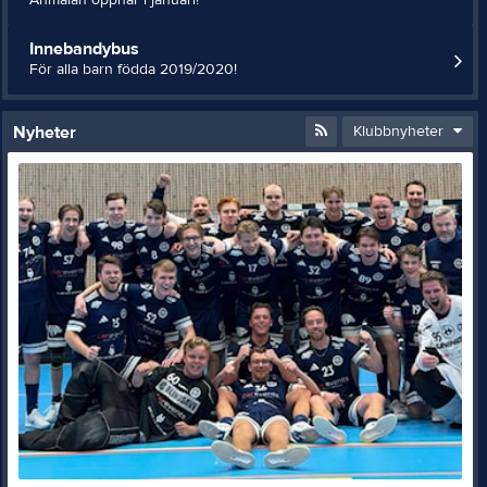
Innebandybus
För alla barn födda 2019/2020!
Nyheter
Klubbnyheter